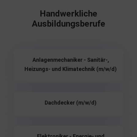
Handwerkliche
Ausbildungsberufe
Anlagenmechaniker - Sanitär-,
Heizungs- und Klimatechnik (m/w/d)
Dachdecker (m/w/d)
Elektroniker - Energie- und