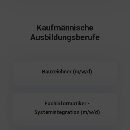
Kaufmännische
Ausbildungsberufe
Bauzeichner (m/w/d)
Fachinformatiker -
Systemintegration (m/w/d)