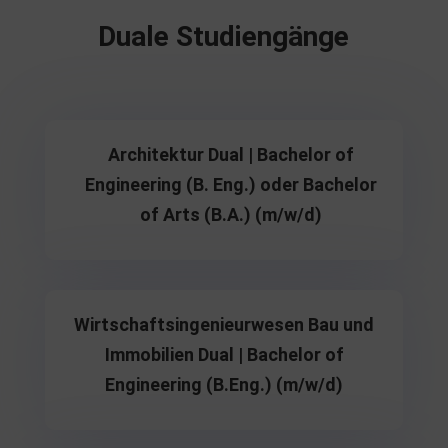
Duale Studiengänge
Architektur Dual | Bachelor of
Engineering (B. Eng.) oder Bachelor
of Arts (B.A.) (m/w/d)
Wirtschaftsingenieurwesen Bau und
Immobilien Dual | Bachelor of
Engineering (B.Eng.) (m/w/d)