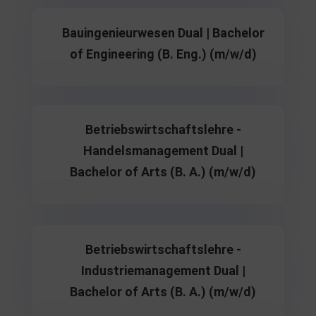
Bauingenieurwesen Dual | Bachelor
of Engineering (B. Eng.) (m/w/d)
Betriebswirtschaftslehre -
Handelsmanagement Dual |
Bachelor of Arts (B. A.) (m/w/d)
Betriebswirtschaftslehre -
Industriemanagement Dual |
Bachelor of Arts (B. A.) (m/w/d)