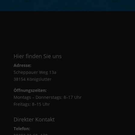
Hier finden Sie uns
Adresse:
Scheppauer Weg 13a
38154 Königslutter
Öffnungszeiten:
Montags – Donnerstags: 8–17 Uhr
Freitags: 8–15 Uhr
Direkter Kontakt
Telefon: