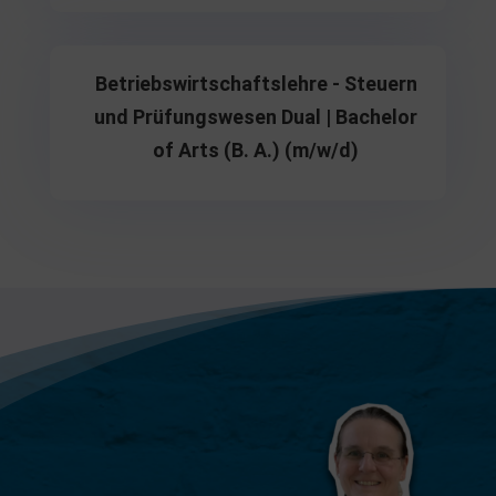
Betriebswirtschaftslehre - Steuern
und Prüfungswesen Dual | Bachelor
of Arts (B. A.) (m/w/d)