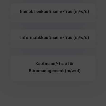
Immobilienkaufmann/-frau (m/w/d)
Informatikkaufmann/-frau (m/w/d)
Kaufmann/-frau für
Büromanagement (m/w/d)