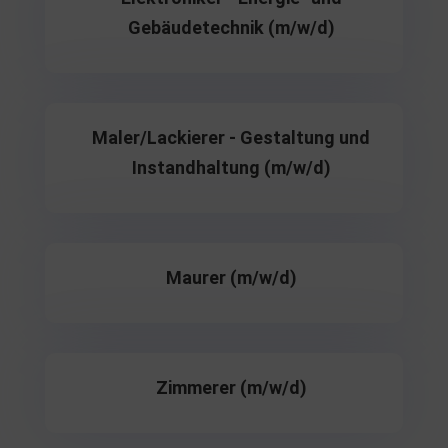
Gebäudetechnik (m/w/d)
Maler/Lackierer - Gestaltung und
Instandhaltung (m/w/d)
Maurer (m/w/d)
Zimmerer (m/w/d)