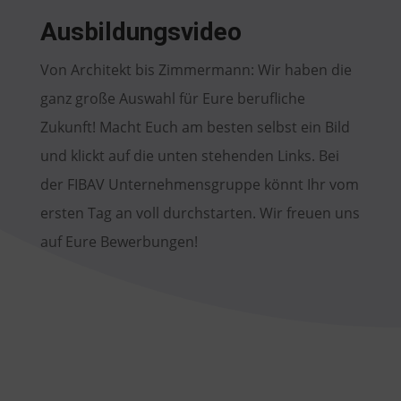
Ausbildungsvideo
Von Architekt bis Zimmermann: Wir haben die
ganz große Auswahl für Eure berufliche
Zukunft! Macht Euch am besten selbst ein Bild
und klickt auf die unten stehenden Links. Bei
der FIBAV Unternehmensgruppe könnt Ihr vom
ersten Tag an voll durchstarten. Wir freuen uns
auf Eure Bewerbungen!