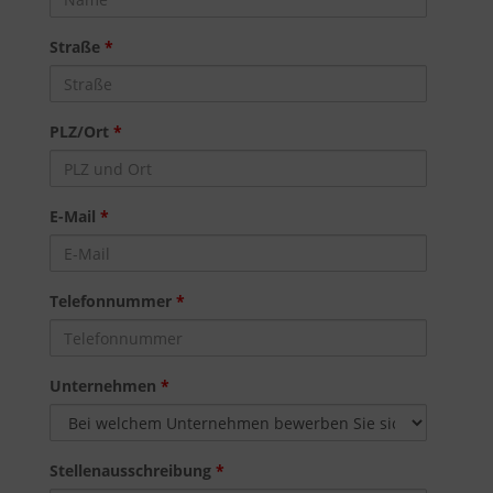
Straße
*
PLZ/Ort
*
E-Mail
*
Telefonnummer
*
Unternehmen
*
Stellenausschreibung
*