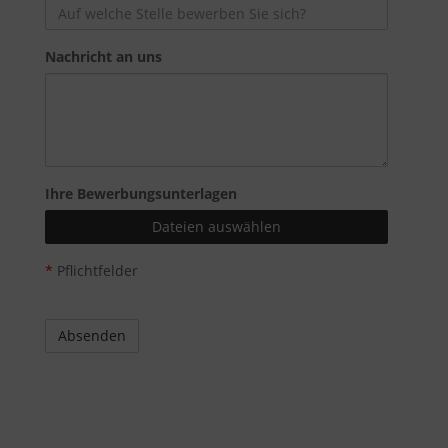
Nachricht an uns
Ihre Bewerbungsunterlagen
Dateien auswählen
*
Pflichtfelder