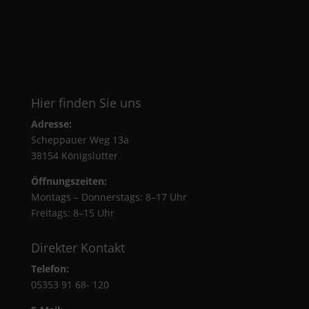
Hier finden Sie uns
Adresse:
Scheppauer Weg 13a
38154 Königslutter
Öffnungszeiten:
Montags – Donnerstags: 8–17 Uhr
Freitags: 8–15 Uhr
Direkter Kontakt
Telefon:
05353 91 68- 120