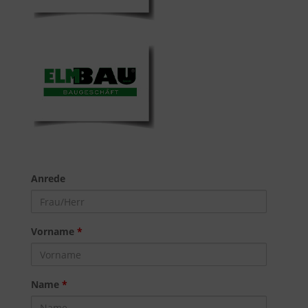
Anrede
Vorname
*
Name
*