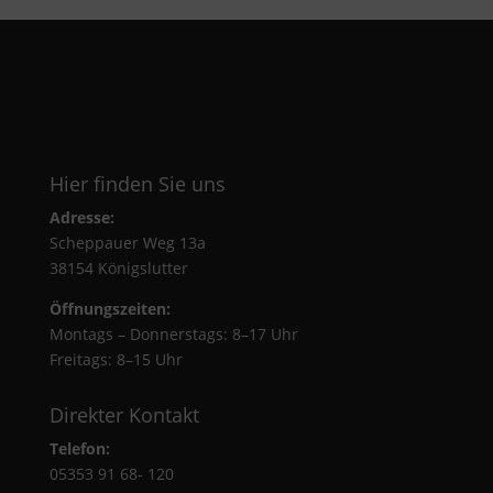
Hier finden Sie uns
Adresse:
Scheppauer Weg 13a
38154 Königslutter
Öffnungszeiten:
Montags – Donnerstags: 8–17 Uhr
Freitags: 8–15 Uhr
Direkter Kontakt
Telefon:
05353 91 68- 120